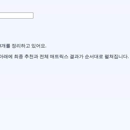
3개를 정리하고 있어요.
쳐 아래에 최종 추천과 전체 매트릭스 결과가 순서대로 펼쳐집니다.