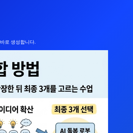
 바로 생성합니다.