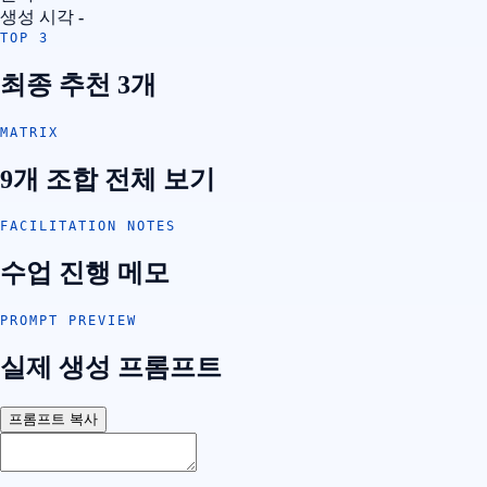
생성 시각
-
TOP 3
최종 추천 3개
MATRIX
9개 조합 전체 보기
FACILITATION NOTES
수업 진행 메모
PROMPT PREVIEW
실제 생성 프롬프트
프롬프트 복사