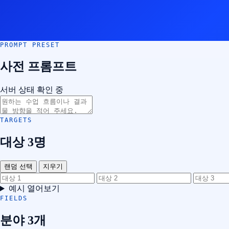
PROMPT PRESET
사전 프롬프트
서버 상태 확인 중
TARGETS
대상 3명
랜덤 선택
지우기
예시 열어보기
FIELDS
분야 3개