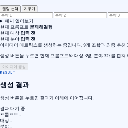
랜덤 선택
지우기
예시 열어보기
현재 프롬프트
문제해결형
현재 대상
입력 전
현재 분야
입력 전
아이디어 매트릭스를 생성하는 중입니다. 9개 조합과 최종 추천 
생성 버튼을 누르면 현재 프롬프트와 대상 3명, 분야 3개를 합
아이디어 생성
RESULT
생성 결과
생성 버튼을 누르면 결과가 아래에 이어집니다.
결과 대기 중
프롬프트
-
대상
-
분야
-