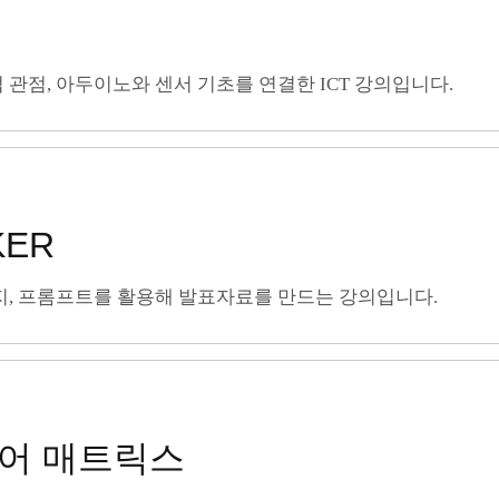
 관점, 아두이노와 센서 기초를 연결한 ICT 강의입니다.
KER
미지, 프롬프트를 활용해 발표자료를 만드는 강의입니다.
어 매트릭스