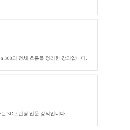
on 360의 전체 흐름을 정리한 강의입니다.
해하는 3D프린팅 입문 강의입니다.