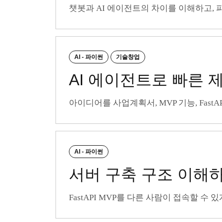
챗봇과 AI 에이전트의 차이를 이해하고, 
AI - 파이썬
기술창업
AI 에이전트로 빠른 
아이디어를 사업계획서, MVP 기능, Fast
AI - 파이썬
서버 구축 구조 이해
FastAPI MVP를 다른 사람이 접속할 수 