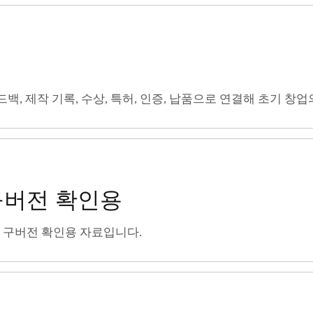
 피드백, 제작 기록, 수상, 특허, 인증, 납품으로 연결해 초기 
구버전 확인용
 구버전 확인용 자료입니다.