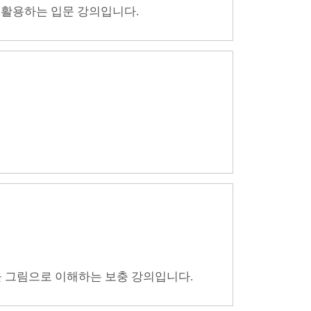
로 활용하는 입문 강의입니다.
 개념을 그림으로 이해하는 보충 강의입니다.