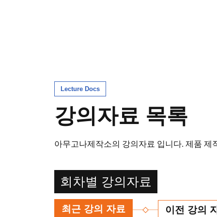
Lecture Docs
강의자료 목록
아무고나제작소의 강의자료 입니다. 제품 제작을
회차별 강의자료
최근 강의 자료
이전 강의 