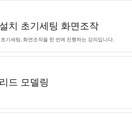
가입 설치 초기세팅 화면조작
0 설치, 초기세팅, 화면조작을 한 번에 진행하는 강의입니다.
 솔리드 모델링