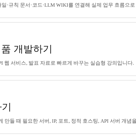
파일·규칙 문서·코드·LLM WIKI를 연결해 실제 업무 흐름으
제품 개발하기
API 웹 서비스, 발표 자료로 빠르게 바꾸는 실습형 강의입니다.
하기
있게 만들 때 필요한 서버, IP, 포트, 정적 호스팅, API 서버