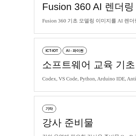
Fusion 360 AI 렌더링
Fusion 360 기초 모델링 이미지를 AI
ICT-IOT
AI - 파이썬
소프트웨어 교육 기초
Codex, VS Code, Python, Arduino 
기타
강사 준비물