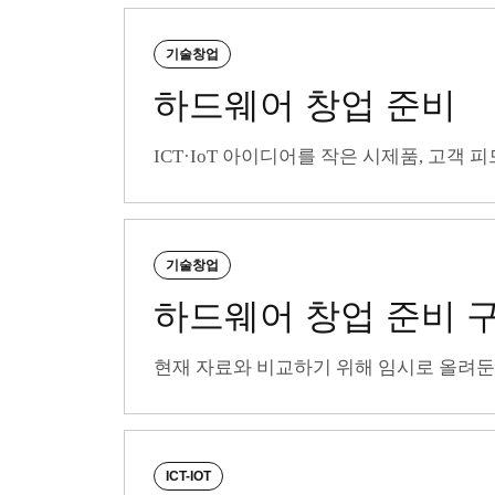
기술창업
하드웨어 창업 준비
ICT·IoT 아이디어를 작은 시제품, 고객
기술창업
하드웨어 창업 준비 
현재 자료와 비교하기 위해 임시로 올려둔
ICT-IOT