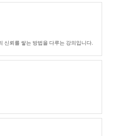
창업의 신뢰를 쌓는 방법을 다루는 강의입니다.