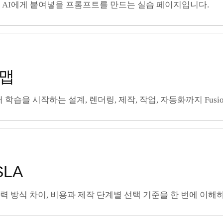
 AI에게 붙여넣을 프롬프트를 만드는 실습 페이지입니다.
드맵
학습을 시작하는 설계, 렌더링, 제작, 작업, 자동화까지 Fusi
SLA
LA 출력 방식 차이, 비용과 제작 단계별 선택 기준을 한 번에 이