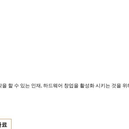
 할 수 있는 인재, 하드웨어 창업을 활성화 시키는 것을 위
자료