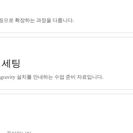
 렌더링으로 확장하는 과정을 다룹니다.
 세팅
IDE, Antigravity 설치를 안내하는 수업 준비 자료입니다.