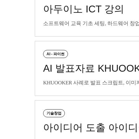
아두이노 ICT 강의
소프트웨어 교육 기초 세팅, 하드웨어 창업
AI - 파이썬
AI 발표자료 KHUOO
KHUOOKER 사례로 발표 스크립트, 이
기술창업
아이디어 도출 아이디