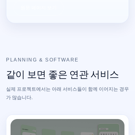
원문 페이지 보기
PLANNING & SOFTWARE
같이 보면 좋은 연관 서비스
실제 프로젝트에서는 아래 서비스들이 함께 이어지는 경우
가 많습니다.