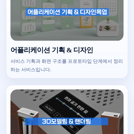
어플리케이션 기획 & 디자인
서비스 기획과 화면 구조를 프로토타입 단계에서 정리
하는 서비스입니다.