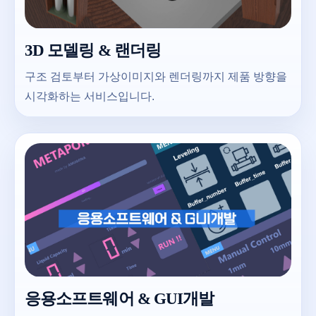
3D 모델링 & 랜더링
구조 검토부터 가상이미지와 렌더링까지 제품 방향을
시각화하는 서비스입니다.
응용소프트웨어 & GUI개발