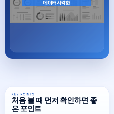
KEY POINTS
처음 볼 때 먼저 확인하면 좋
은 포인트