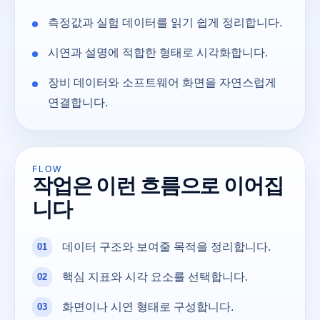
측정값과 실험 데이터를 읽기 쉽게 정리합니다.
시연과 설명에 적합한 형태로 시각화합니다.
장비 데이터와 소프트웨어 화면을 자연스럽게
연결합니다.
FLOW
작업은 이런 흐름으로 이어집
니다
데이터 구조와 보여줄 목적을 정리합니다.
핵심 지표와 시각 요소를 선택합니다.
화면이나 시연 형태로 구성합니다.