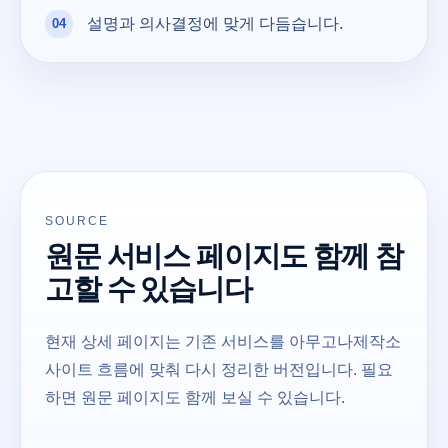
설명과 의사결정에 맞게 다듬습니다.
SOURCE
원문 서비스 페이지도 함께 참
고할 수 있습니다
현재 상세 페이지는 기존 서비스를 아무고나제작소
사이트 흐름에 맞춰 다시 정리한 버전입니다. 필요
하면 원문 페이지도 함께 보실 수 있습니다.