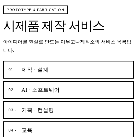
PROTOTYPE & FABRICATION
시제품 제작 서비스
아이디어를 현실로 만드는 아무고나제작소의 서비스 목록입
니다.
제작 · 설계
01 -
AI · 소프트웨어
02 -
기획 · 컨설팅
03 -
교육
04 -