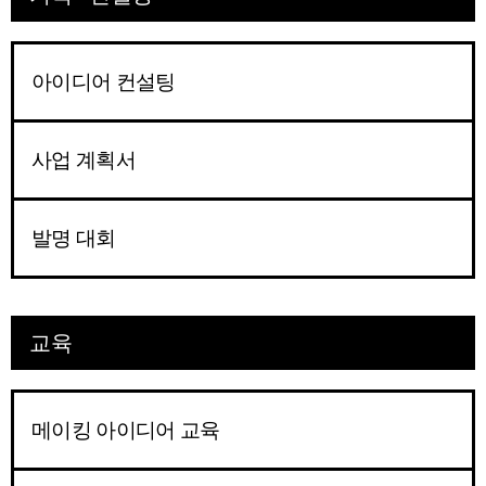
아이디어 컨설팅
사업 계획서
발명 대회
교육
메이킹 아이디어 교육