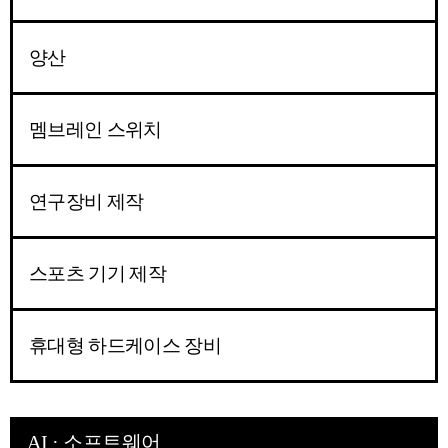
양산
멤브레인 스위치
연구장비 제작
스포츠 기기 제작
휴대형 하드케이스 장비
AI · 소프트웨어