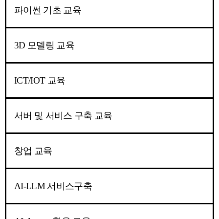
파이썬 기초 교육
3D 모델링 교육
ICT/IOT 교육
서버 및 서비스 구축 교육
창업 교육
AI-LLM 서비스구축