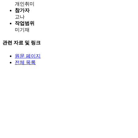
개인취미
참가자
고나
작업범위
미기재
관련 자료 및 링크
원문 페이지
전체 목록