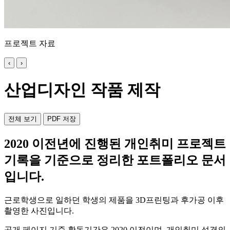
프로젝트 자료
‹
›
산업디자인 작품 제작
전체 보기
PDF 저장
2020 이전년에 진행된 개인취미 프로젝트
기록을 기준으로 정리한 포트폴리오 문서
입니다.
근로학생으로 일하던 학생의 제품을 3D프린팅과 후가공 이후
촬영한 사진입니다.
공개 페이지 기준 활동기간은 2020 이전이며, 개인취미 성격의