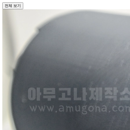
전체 보기