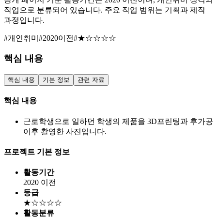
작업으로 분류되어 있습니다. 주요 작업 범위는 기획과 제작
과정입니다.
#개인취미
#2020이전
#★☆☆☆☆
핵심 내용
핵심 내용
기본 정보
관련 자료
핵심 내용
근로학생으로 일하던 학생의 제품을 3D프린팅과 후가공
이후 촬영한 사진입니다.
프로젝트 기본 정보
활동기간
2020 이전
등급
★☆☆☆☆
활동분류